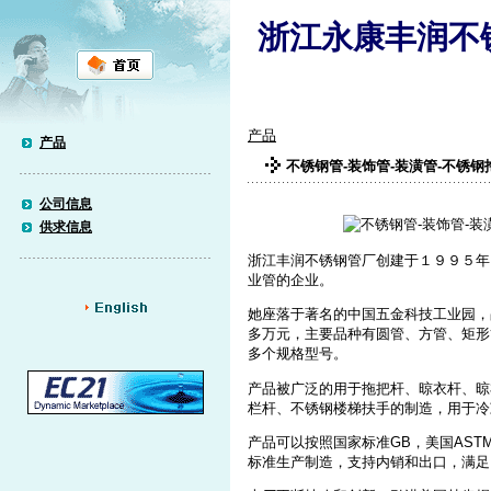
浙江永康丰润不
产品
产品
不锈钢管-装饰管-装潢管-不锈钢
公司信息
供求信息
浙江丰润不锈钢管厂创建于１９９５年
业管的企业。
她座落于著名的中国五金科技工业园，
多万元，主要品种有圆管、方管、矩形
多个规格型号。
产品被广泛的用于拖把杆、晾衣杆、晾
栏杆、不锈钢楼梯扶手的制造，用于冷
产品可以按照国家标准GB，美国ASTM，
标准生产制造，支持内销和出口，满足