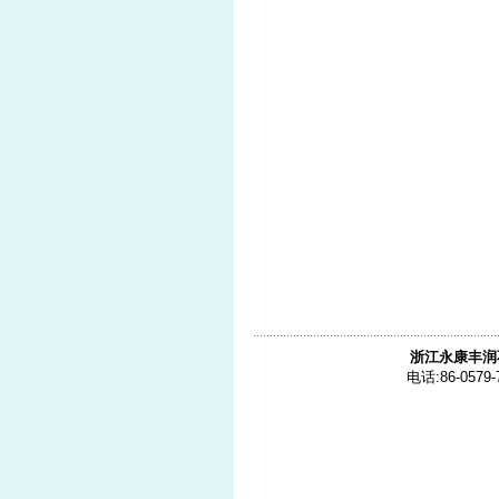
浙江永康丰润
电话:86-0579-